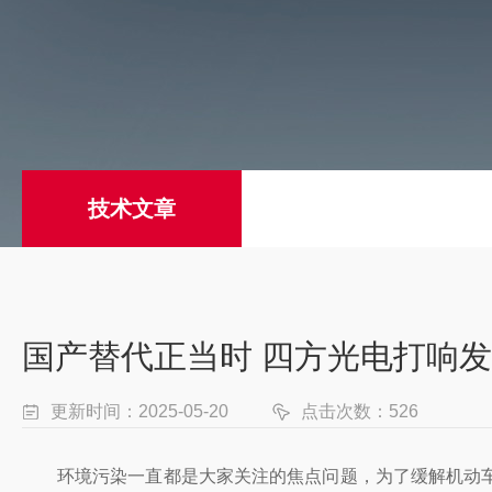
技术文章
国产替代正当时 四方光电打响发
更新时间：2025-05-20
点击次数：526
环境污染一直都是大家关注的焦点问题，为了缓解机动