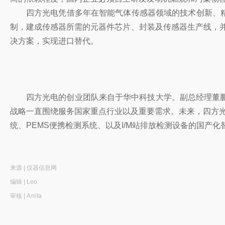
四方光电凭借多年在智能气体传感器领域的技术创新、
制，建成传感器所需的元器件芯片、封装及传感器生产线，并
决方案，实现进口替代。
四方光电的创业团队来自于华中科技大学。副总经理董
战略一直围绕服务国家重点行业以及重要需求。未来，四方光
统、PEMS便携检测系统、以及I/M站排放检测设备的国产
来源 | 仪器信息网
编辑 | Leo
审核 |
Anita