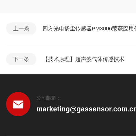
上一条
四方光电扬尘传感器PM3006荣获应
下一条
【技术原理】超声波气体传感技术
公司邮箱：
marketing@gassensor.com.c