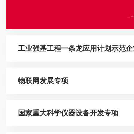
工业强基工程一条龙应用计划示范企
物联网发展专项
国家重大科学仪器设备开发专项