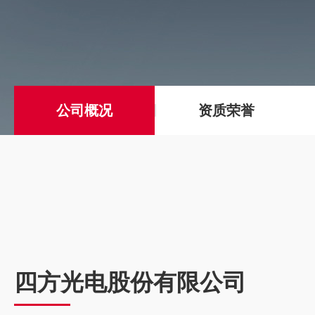
公司概况
资质荣誉
四方光电股份有限公司