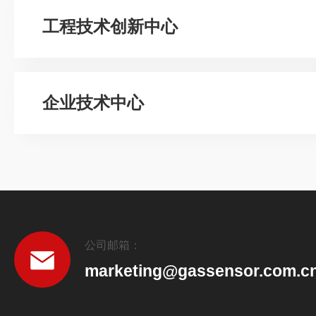
工程技术创新中心
企业技术中心
公司邮箱：
marketing@gassensor.com.c