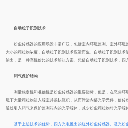
自动粒子识别技术
粉尘传感器的应用场景非常广泛，包括室内环境监测、室外环境监
大小的颗粒物浓度，自动粒子识别技术应运而生。自动粒子识别技术
输出，是一种高性价比的技术解决方案。凭借自动粒子识别技术，四方
鞘气保护结构
测量稳定性和准确性是粉尘传感器的重要指标，但是，在恶劣环境
境下大量颗粒物进入腔室并很快沉积，从而污染内部光学元件，使传
通过引入鞘气来保护监测箱内的光学腔体，减少粉尘颗粒物对光学腔
基于上述技术的优势，四方光电推出的红外粉尘传感器、激光粉