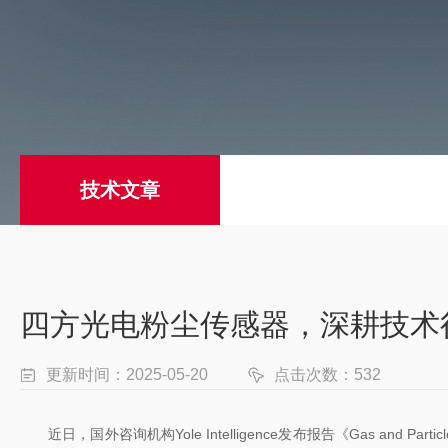
技术文章
四方光电粉尘传感器，深耕技术
更新时间：2025-05-20
点击次数：532
近日，国外咨询机构Yole Intelligence发布报告《Gas and Partic