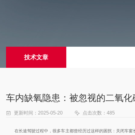
技术文章
车内缺氧隐患：被忽视的二氧化
更新时间：2025-05-20
点击次数：485
在长途驾驶过程中，很多车主都曾经历过这样的困扰：关闭车窗长时