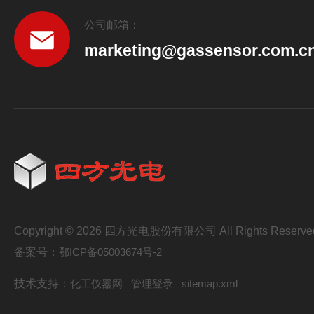
公司邮箱：
marketing@gassensor.com.c
Copyright © 2026 四方光电股份有限公司 All Rights Reserve
备案号：
鄂ICP备05003674号-2
技术支持：
化工仪器网
管理登录
sitemap.xml