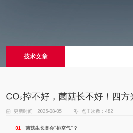
技术文章
CO₂控不好，菌菇长不好！四方
更新时间：2025-08-05
点击次数：482
0
1
菌菇生长竟会“挑空气"？