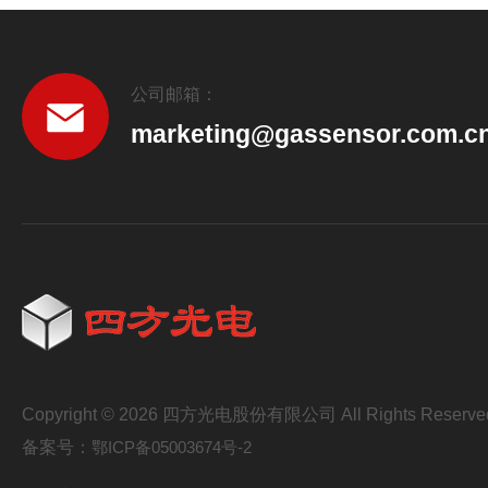
公司邮箱：
marketing@gassensor.com.c
Copyright © 2026 四方光电股份有限公司 All Rights Reserve
备案号：
鄂ICP备05003674号-2