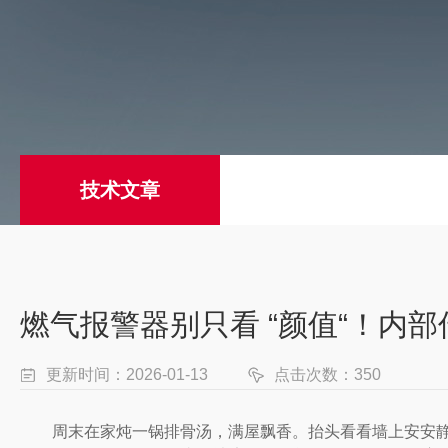
技术文章
燃气报警器别只看 “颜值“！内
更新时间：2026-01-13
点击次数：350
周末在家炖一锅排骨汤，满屋飘香。抬头看看墙上安安静