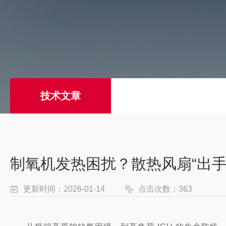
技术文章
制氧机发热困扰？散热风扇“出手”
更新时间：2026-01-14
点击次数：363