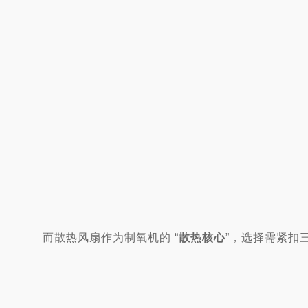
而散热风扇作为制氧机的 “
散热核心
”，选择需紧扣