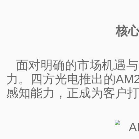
核心
面对明确的市场机遇与
力。四方光电推出的AM
感知能力，正成为客户