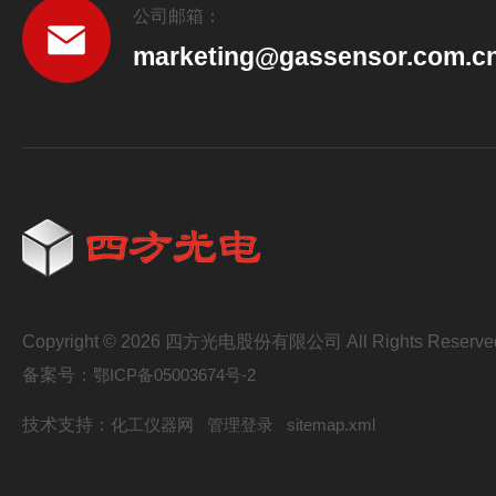
公司邮箱：
marketing@gassensor.com.c
Copyright © 2026 四方光电股份有限公司 All Rights Reserve
备案号：
鄂ICP备05003674号-2
技术支持：
化工仪器网
管理登录
sitemap.xml