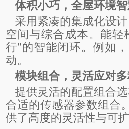
体积小巧，全屋环境智
采用紧凑的集成化设计
空间与综合成本。能轻松
行"的智能闭环。例如，
动。
模块组合，灵活应对多
提供灵活的配置组合选
合适的传感器参数组合
供了高度的灵活性与可