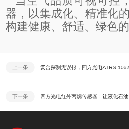
当空气品质可视可控，
器，以集成化、精准化的
构建健康、舒适、绿色
上一条
复合探测无误报，四方光电ATRS-106
下一条
四方光电红外丙烷传感器：让液化石油