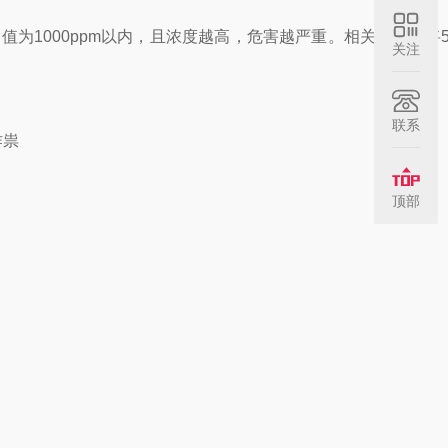
值为1000ppm以内，且浓度越高，危害越严重。相关机构更将50
关注
联系
顶部