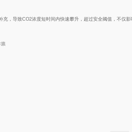
补充，导致CO2浓度短时间内快速攀升，超过安全阈值，不仅影