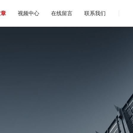
文章
视频中心
在线留言
联系我们