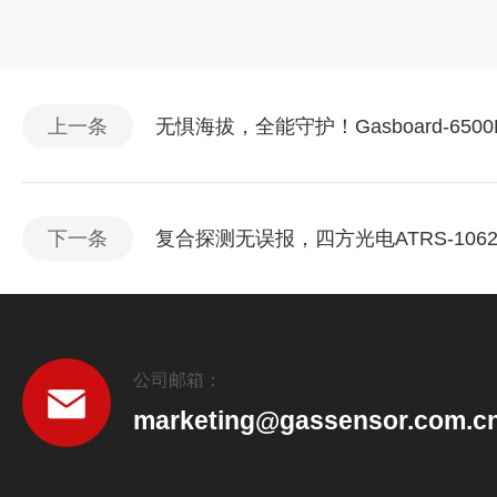
上一条
无惧海拔，全能守护！Gasboard-6
下一条
复合探测无误报，四方光电ATRS-106
公司邮箱：
marketing@gassensor.com.c