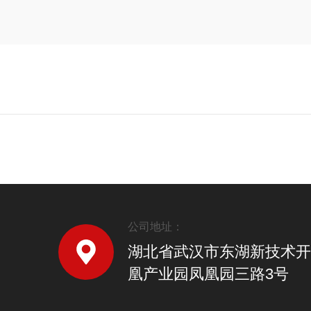
公司地址：
湖北省武汉市东湖新技术开
凰产业园凤凰园三路3号