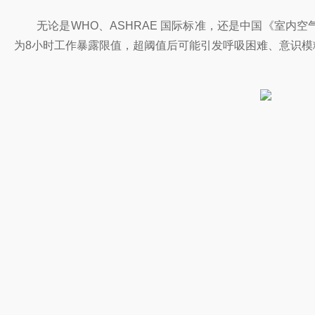
无论是WHO、ASHRAE 国际标准，还是中国《室内空气
为8小时工作暴露限值，超阈值后可能引发呼吸困难、意识模