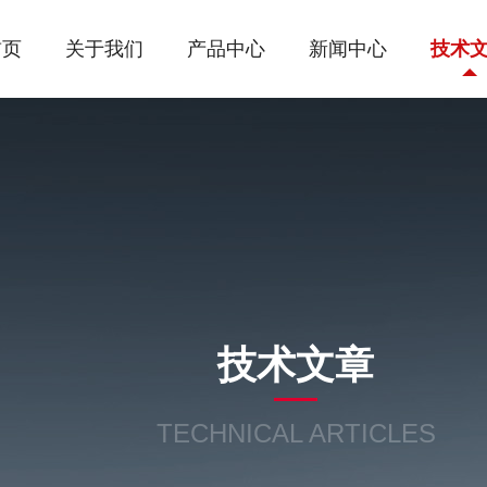
首页
关于我们
产品中心
新闻中心
技术
技术文章
TECHNICAL ARTICLES