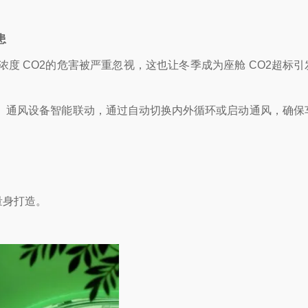
患
 CO2的危害被严重忽视，这也让冬季成为座舱 CO2超标引
、通风设备智能联动，通过自动切换内外循环或启动通风，确保车
量身打造。