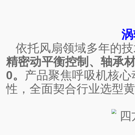
涡
依托风扇领域多年的技
精密动平衡控制、轴承
0。
产品聚焦呼吸机核心
性，全面契合行业选型黄