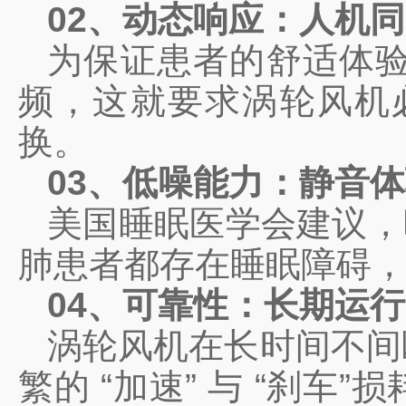
02、动态响应：人机
为保证患者的舒适体
频，这就要求涡轮风机
换。
03、低噪能力：静音
美国睡眠医学会建议，晚
肺患者都存在睡眠障碍，
04、可靠性：长期运
涡轮风机在长时间不间
繁的 “加速” 与 “刹