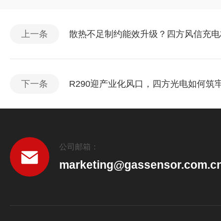
上一条
散热不足制约能效升级？四方风信充电
下一条
R290迎产业化风口，四方光电如何筑
公司邮箱：
marketing@gassensor.com.c