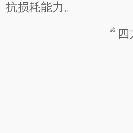
抗损耗能力。