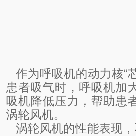
作为呼吸机的动力核“
患者吸气时，呼吸机加
吸机降低压力，帮助患
涡轮风机。
涡轮风机的性能表现，