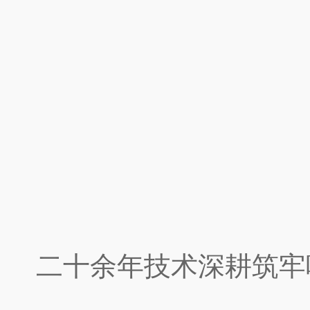
二十余年技术深耕筑牢