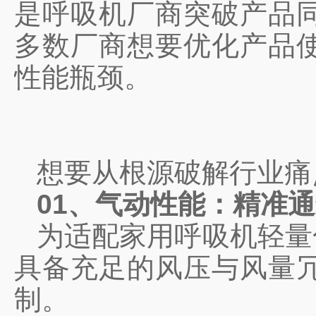
是呼吸机厂商突破产品
多数厂商想要优化产品
性能瓶颈。
想要从根源破解行业痛
01、气动性能：精准
为适配家用呼吸机轻量
具备充足的风压与风量
制。