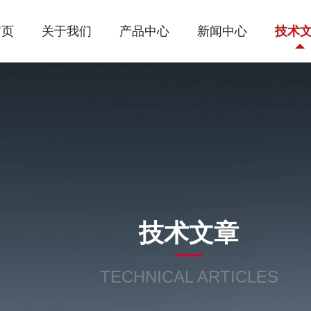
首页
关于我们
产品中心
新闻中心
技术
技术文章
TECHNICAL ARTICLES