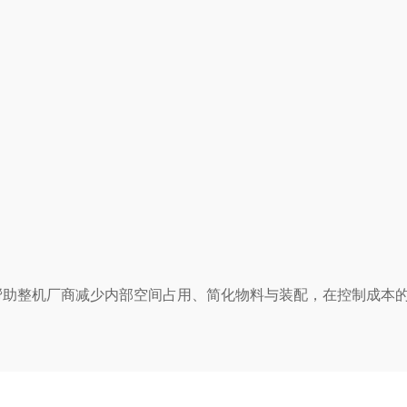
测，帮助整机厂商减少内部空间占用、简化物料与装配，在控制成本