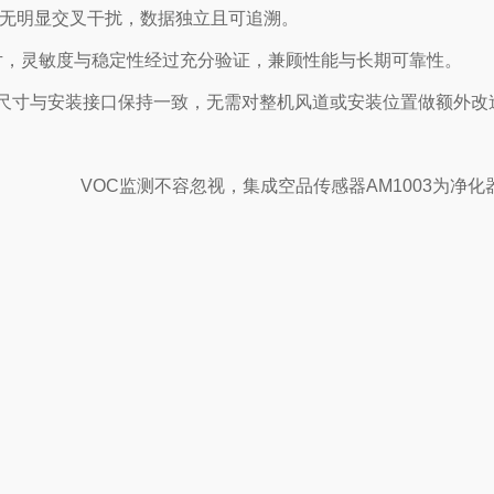
间无明显交叉干扰，数据独立且可追溯。
芯片，灵敏度与稳定性经过充分验证，兼顾性能与长期可靠性。
外形尺寸与安装接口保持一致，无需对整机风道或安装位置做额外