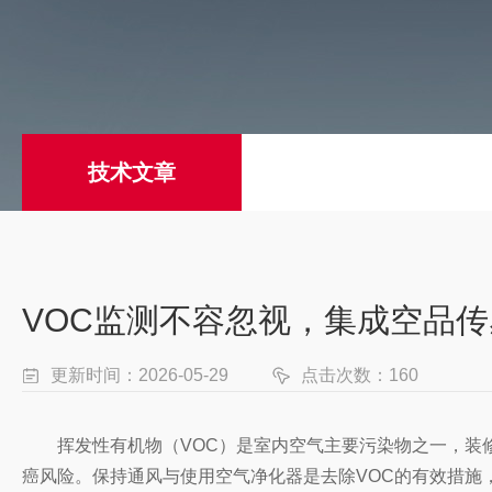
技术文章
VOC监测不容忽视，集成空品传
更新时间：2026-05-29
点击次数：160
挥发性有机物（VOC）是室内空气主要污染物之一，装
癌风险。保持通风与使用空气净化器是去除VOC的有效措施