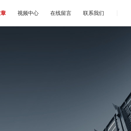
文章
视频中心
在线留言
联系我们