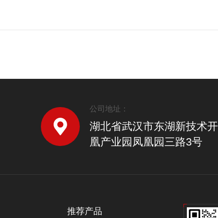
公司地址：
湖北省武汉市东湖新技术开
凰产业园凤凰园三路3号
推荐产品