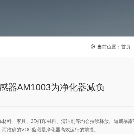
当前位置：
首页
感器AM1003为净化器减负
修材料、家具、3D打印材料、清洁剂等均会持续释放。短期暴
，而准确的VOC监测是净化器高效运行的前提。