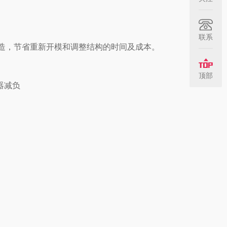
联系
改造，节省重新开模和调整结构的时间及成本。
顶部