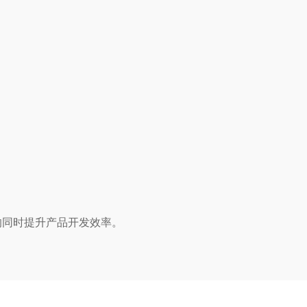
的同时提升产品开发效率。