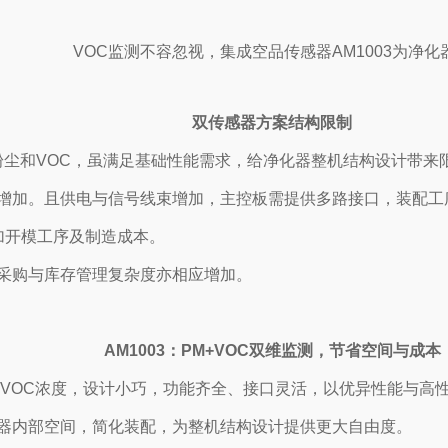
双传感器方案结构限制
尘和VOC，虽满足基础性能需求，给净化器整机结构设计带来
增加。且供电与信号线束增加，主控板需提供多路接口，装配工
加开模工序及制造成本。
采购与库存管理复杂度亦相应增加。
AM1003：PM+VOC双维监测，节省空间与成本
尘和VOC浓度，设计小巧，功能齐全、接口灵活，以优异性能与高
器内部空间，简化装配，为整机结构设计提供更大自由度。