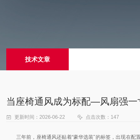
技术文章
当座椅通风成为标配—风扇强一
更新时间：2026-06-22
点击次数：147
三年前，座椅通风还贴着“豪华选装"的标签，出现在