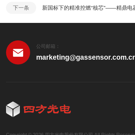
下一条
新国标下的精准控燃“核芯”——精鼎
公司邮箱：
marketing@gassensor.com.c
Copyright © 2026 四方光电股份有限公司 All Rights Reserve