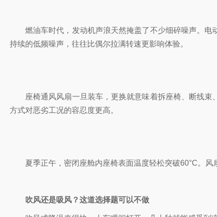
燃油车时代，发动机声浪天然掩盖了不少细碎噪声。电
持续的低频噪声，往往比偶尔拉满转速更影响体验。
座椅通风风扇一旦装车，更换就意味着拆座椅、断线束
方式对恶劣工况的容忍度更高。
夏季正午，密闭座舱内座椅表面温度轻松突破60°C。
吹风还是吸风？这道选择题可以不做