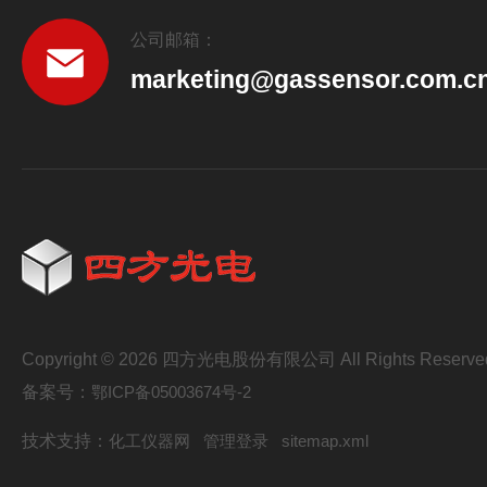
公司邮箱：
marketing@gassensor.com.c
Copyright © 2026 四方光电股份有限公司 All Rights Reserve
备案号：
鄂ICP备05003674号-2
技术支持：
化工仪器网
管理登录
sitemap.xml