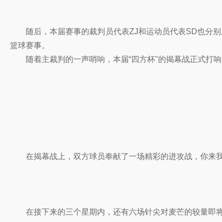
随后，本届赛事的裁判员代表ZJ和运动员代表SD也分别
篮球赛事。
随着主裁判的一声哨响，本届“四方杯"的揭幕战正式打响
在揭幕战上，双方球员奉献了一场精彩的进攻战，你来我往
在接下来的三个星期内，还有六场针尖对麦芒的较量即将