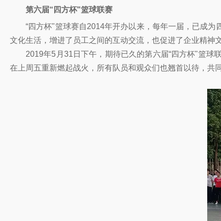
第六届“四方杯"篮球联赛
“四方杯"篮球赛自2014年开办以来，每年一届，已成
文化生活，增进了员工之间的互动交流，也促进了企业精神
2019年5月31日下午，期待已久的第六届“四方杯"篮
在上周五重新燃起战火，所有队员和观众们也翘首以待，共同