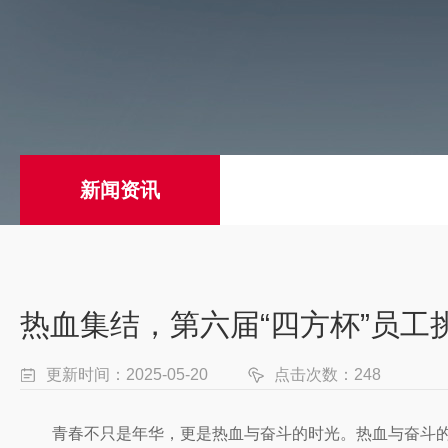
新闻资讯
热血集结，第六届“四方杯”员工
更新时间：2025-05-20
点击次数：248
青春不只是年华，更是热血与奋斗的时光。热血与奋斗的