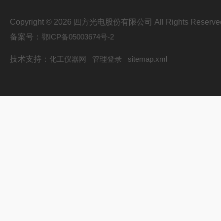
Copyright © 2026 四方光电股份有限公司 All Rights Reserve
备案号：
鄂ICP备05003674号-2
技术支持：
化工仪器网
管理登录
sitemap.xml