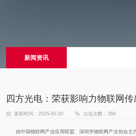
新闻资讯
四方光电：荣获影响力物联网传
更新时间：2025-05-20
点击次数：268
由中国物联网产业应用联盟、深圳市物联网产业协会主办的