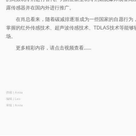
露传感器并在国内外进行推广。
在肖总看来，随着碳减排逐渐成为一些国家的自愿行为，
掌握的红外传感技术、超声波传感技术、TDLAS技术等能够
场。
更多精彩内容，请点击视频查看......
供稿 |
Anita
编辑 | Leo
审核 |
Anita