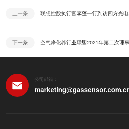
上一条
联想控股执行官李蓬一行到访四方光电
下一条
空气净化器行业联盟2021年第二次理
公司邮箱：
marketing@gassensor.com.c