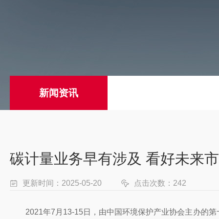
新闻资讯
碳计量业务早有涉及 看好未来
更新时间：2025-05-20
点击次数：242
2021年7月13-15日，由中国环境保护产业协会主办的