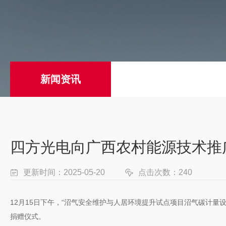
新闻资讯
四方光电向广西农村能源技术推
更新时间：2025-05-20
点击次数：240
12月15日下午，“沼气安全维护与人居环境提升试点项目沼气碳计
捐赠仪式。