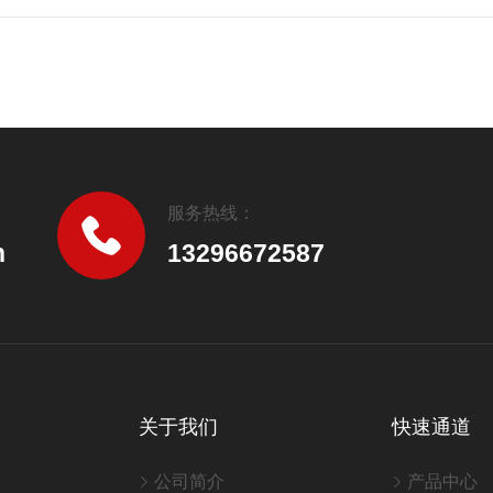
服务热线：
n
13296672587
关于我们
快速通道
公司简介
产品中心