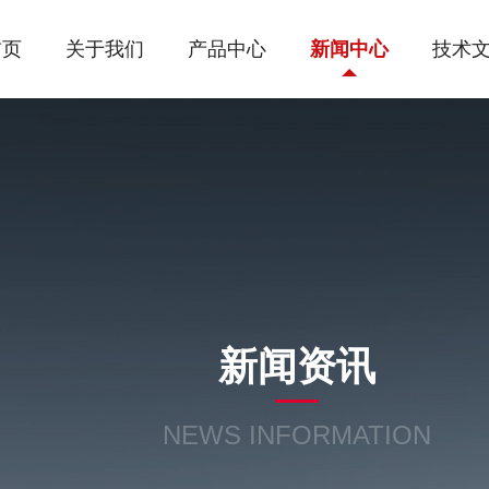
首页
关于我们
产品中心
新闻中心
技术
新闻资讯
NEWS INFORMATION