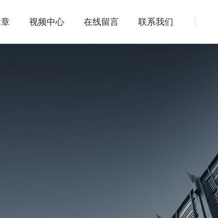
文章
视频中心
在线留言
联系我们