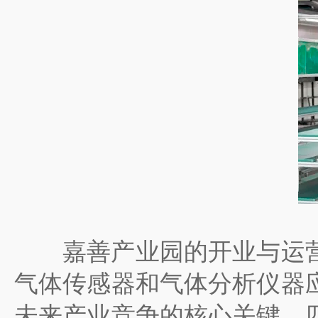
嘉善产业园的开业与运营
气体传感器和气体分析仪器
未来产业竞争的核心关键。