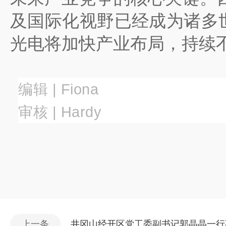
及国际化视野已经成为诸多
光电将加快产业布局，持续
编辑 | Fiona
审核 |
Hardy
上一条
井冈山经开区党工委副书记郭晶晶一行