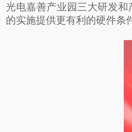
光电嘉善产业园三大研发和产
的实施提供更有利的硬件条