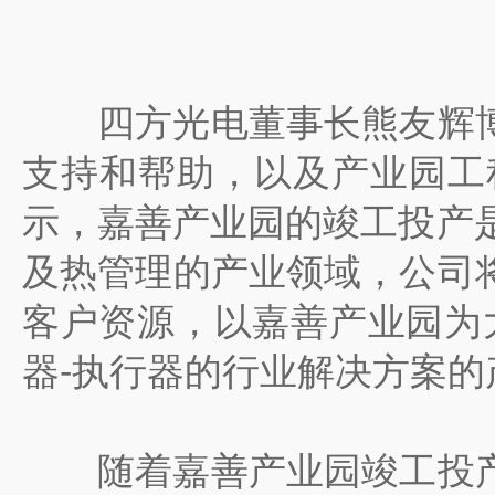
四方光电董事长熊友辉博
支持和帮助，以及产业园工
示，嘉善产业园的竣工投产
及热管理的产业领域，公司
客户资源，以嘉善产业园为
器-执行器的行业解决方案的
随着嘉善产业园竣工投产