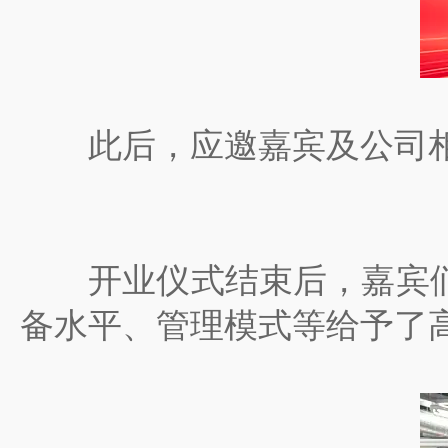
此后，应邀嘉宾及公司相
开业仪式结束后，嘉宾们
备水平、管理模式等给予了