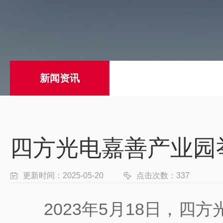
新闻资讯
四方光电嘉善产业园
更新时间：2025-05-20
点击次数：337
2023年5月18日，四