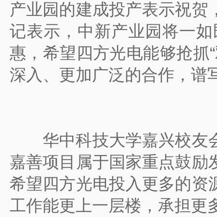
产业园的建成投产表示祝贺
记表示，中新产业园将一如
惠，希望四方光电能够抢抓
深入、更加广泛的合作，谱
华中科技大学嘉兴校友会
嘉善项目属于国家重点鼓励
希望四方光电投入更多的资
工作能更上一层楼，承担更