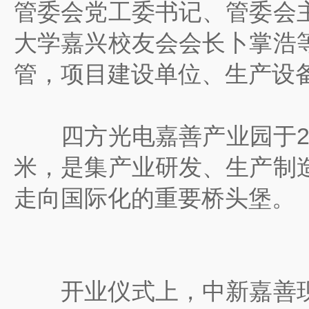
管委会党工委书记、管委会
大学嘉兴校友会会长卜掌浩
管，项目建设单位、生产设
四方光电嘉善产业园于202
米，是集产业研发、生产制
走向国际化的重要桥头堡。
开业仪式上，中新嘉善现