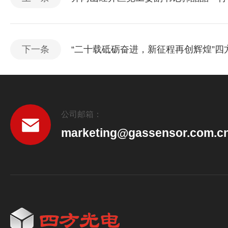
下一条
“二十载砥砺奋进，新征程再创辉煌”四
公司邮箱：
marketing@gassensor.com.c