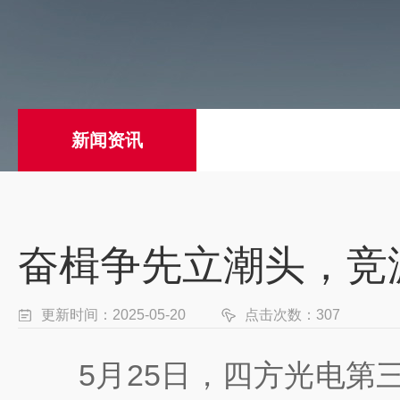
新闻资讯
奋楫争先立潮头，竞
更新时间：2025-05-20
点击次数：307
5月25日，四方光电第三