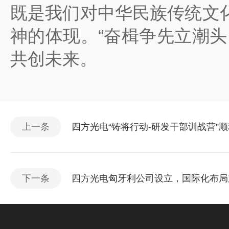
既是我们对中华民族传统文
神的体现。“奋楫争先立潮
共创未来。
上一条
四方光电“铸将行动-研发干部训战营”
下一条
四方光电匈牙利公司设立，国际化布局