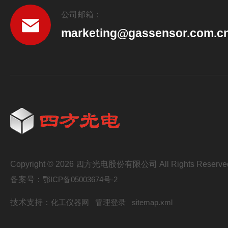
公司邮箱：
marketing@gassensor.com.c
Copyright © 2026 四方光电股份有限公司 All Rights Reserve
备案号：
鄂ICP备05003674号-2
技术支持：
化工仪器网
管理登录
sitemap.xml