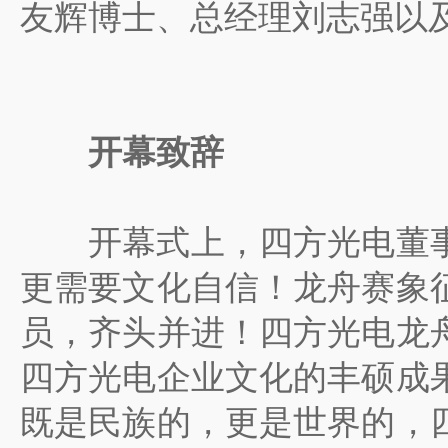
友辉博士、总经理刘志强以及
开幕致辞
开幕式上，四方光电董事
更需要文化自信！龙舟赛象
员，齐头并进！四方光电龙
四方光电企业文化的丰硕成
既是民族的，更是世界的，