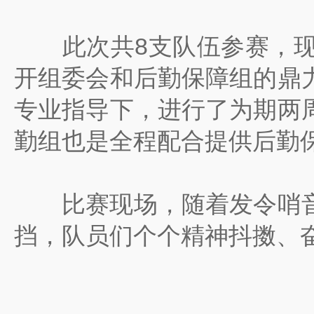
此次共8支队伍参赛，现
开组委会和后勤保障组的鼎
专业指导下，进行了为期两
勤组也是全程配合提供后勤
比赛现场，随着发令哨音
挡，队员们个个精神抖擞、