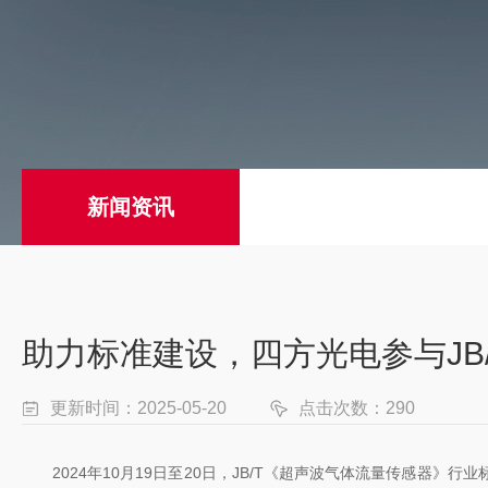
新闻资讯
助力标准建设，四方光电参与JB
更新时间：2025-05-20
点击次数：290
2024年10月19日至20日，JB/T《超声波气体流量传感器》