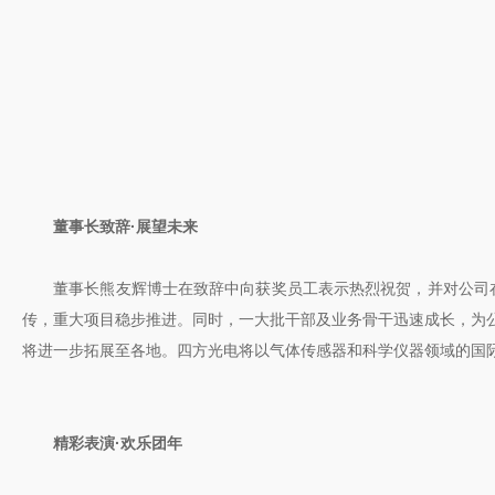
董事长致辞·展望未来
董事长熊友辉博士在致辞中向获奖员工表示热烈祝贺，并对公司在过
传，重大项目稳步推进。同时，一大批干部及业务骨干迅速成长，为
将进一步拓展至各地。四方光电将以气体传感器和科学仪器领域的国
精彩表演·欢乐团年