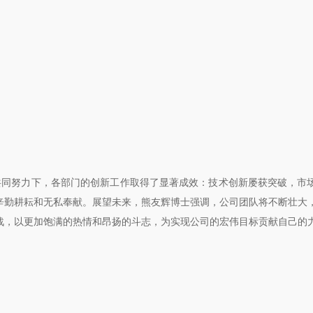
共同努力下，各部门的创新工作取得了显著成效：技术创新屡获突破，市
辛勤耕耘和无私奉献。展望未来，熊友辉博士强调，公司团队将不断壮大
战，以更加饱满的热情和昂扬的斗志，为实现公司的宏伟目标贡献自己的