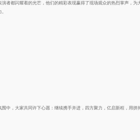
演者都闪耀着的光芒，他们的精彩表现赢得了现场观众的热烈掌声，为
力。
围中，大家共同许下心愿：继续携手并进，四方聚力，亿启新程，用拼