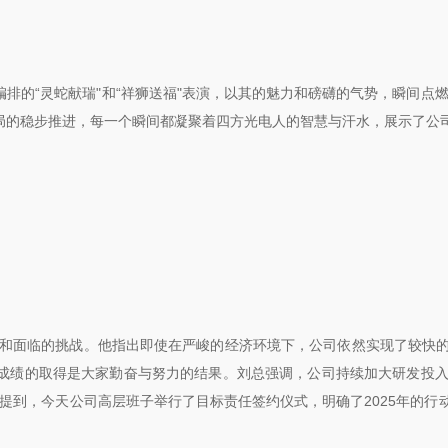
“灵蛇献瑞"和“祥狮送福"表演，以其的魅力和磅礴的气势，瞬间点燃
局的稳步推进，每一个瞬间都凝聚着四方光电人的智慧与汗水，展示了公
和面临的挑战。他指出即使在严峻的经济环境下，公司依然实现了较快
成绩的取得是大家勤奋与努力的结果。刘总强调，公司持续加大研发投
总还提到，今天公司高层班子举行了目标责任签约仪式，明确了2025年的