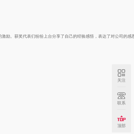
激励。获奖代表们纷纷上台分享了自己的经验感悟，表达了对公司的感
关注
联系
顶部