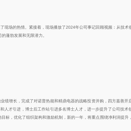
了现场的热情。紧接着，现场播放了2024年公司事记回顾视频：从技术
司的蓬勃发展和无限潜力。
的业绩增长，完成了对诺普热能和精鼎电器的战略投资并购，四方嘉善开
入和人才引进，博士后工作站引进多名博士人才，进一步提升了公司技术
行动目标，优化了组织架构和激励机制，新的一年，将重点围绕净利润提升