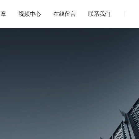
文章
视频中心
在线留言
联系我们