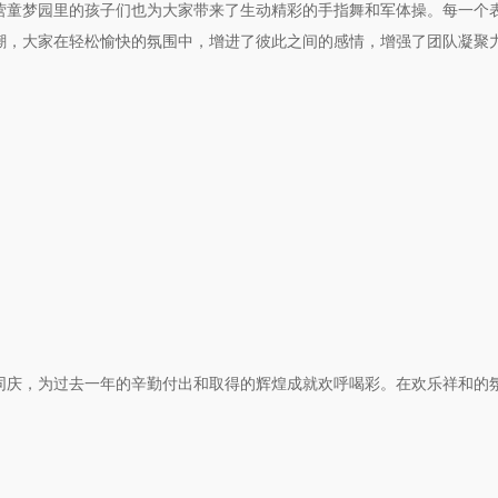
童梦园里的孩子们也为大家带来了生动精彩的手指舞和军体操。每一个表
潮，大家在轻松愉快的氛围中，增进了彼此之间的感情，增强了团队凝聚
庆，为过去一年的辛勤付出和取得的辉煌成就欢呼喝彩。在欢乐祥和的氛