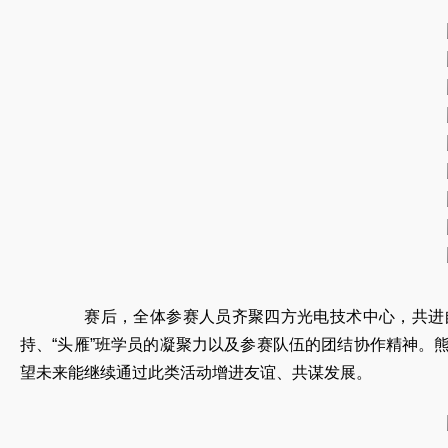
赛后，全体参赛人员齐聚四方光电技术中心，共进自助
持、“头雁”班学员的凝聚力以及参赛队伍的团结协作精神
望未来能继续通过此类活动增进友谊、共谋发展。