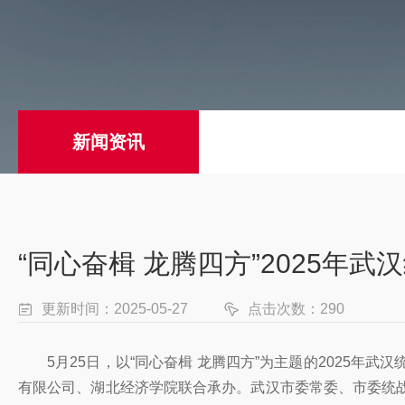
新闻资讯
“同心奋楫 龙腾四方”2025
更新时间：2025-05-27
点击次数：290
5月25日，以“同心奋楫 龙腾四方”为主题的2025
有限公司、湖北经济学院联合承办。武汉市委常委、市委统