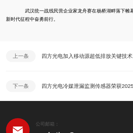
武汉统一战线民营企业家龙舟赛在杨桥湖畔落下帷幕。
新时代征程中奋勇前行。
上一条
四方光电加入移动源超低排放关键技术
下一条
四方光电冷媒泄漏监测传感器荣获2025
公司邮箱：