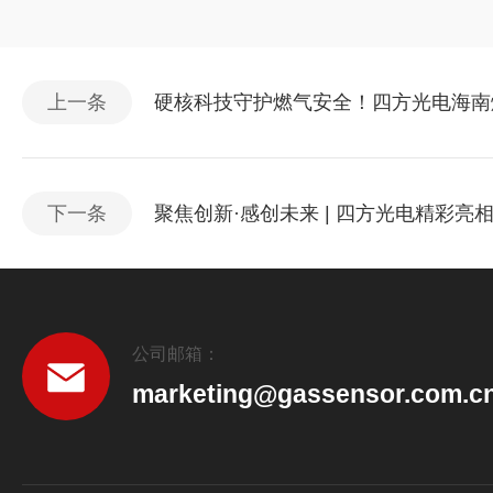
上一条
硬核科技守护燃气安全！四方光电海南
下一条
聚焦创新·感创未来 | 四方光电精彩亮相SEN
公司邮箱：
marketing@gassensor.com.c