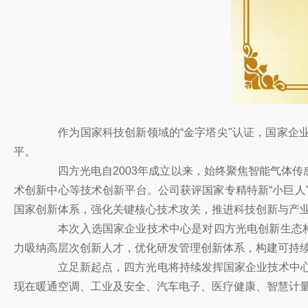
作为国家科技创新领域的“金字塔尖"认证，国家企业
平。
四方光电自2003年成立以来，始终聚焦智能气体传
术创新中心等技术创新平台。公司获评国家专精特新“小巨人
国家创新体系，强化关键核心技术攻关，推进科技创新与产
本次入选国家企业技术中心是对四方光电创新生态构建
力吸纳高层次创新人才，优化研发管理创新体系，构建可持
立足新起点，四方光电将持续发挥国家企业技术中心的
现在暖通空调、工业及安全、汽车电子、医疗健康、智慧计