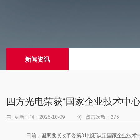
新闻资讯
四方光电荣获“国家企业技术中心
更新时间：2025-10-09
点击次数：275
日前，国家发展改革委第31批新认定国家企业技术中心