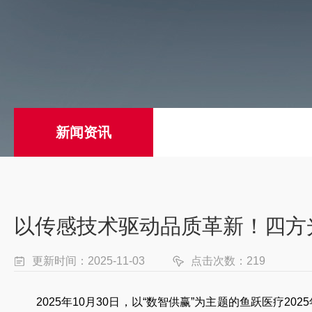
新闻资讯
以传感技术驱动品质革新！四方光
更新时间：2025-11-03
点击次数：219
2025年10月30日，以“数智供赢”为主题的鱼跃医