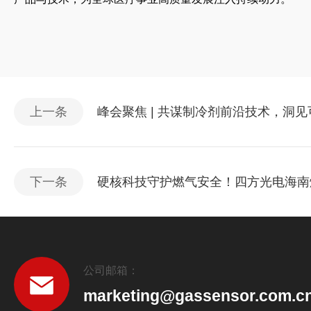
上一条
峰会聚焦 | 共谋制冷剂前沿技术，洞
下一条
硬核科技守护燃气安全！四方光电海南
公司邮箱：
marketing@gassensor.com.c