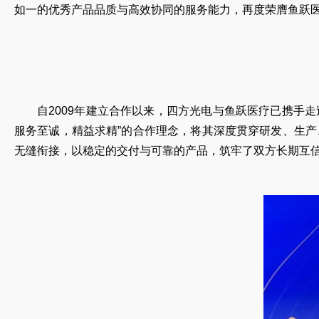
如一的优秀产品品质与高效协同的服务能力，再度荣膺鱼跃医
自2009年建立合作以来，四方光电与鱼跃医疗已携手
服务至诚，精益求精”的合作理念，将其深度贯穿研发、生
无缝衔接，以稳定的交付与可靠的产品，筑牢了双方长期互