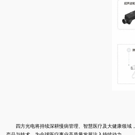
四方光电将持续深耕慢病管理、智慧医疗及大健康领域，深化
产品与技术，为全球医疗事业高质量发展注入持续动力。