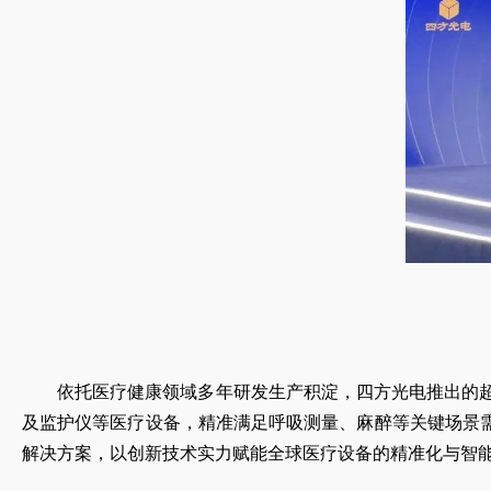
依托医疗健康领域多年研发生产积淀，四方光电推出的超
及监护仪等医疗设备，精准满足呼吸测量、麻醉等关键场景需求
解决方案，以创新技术实力赋能全球医疗设备的精准化与智