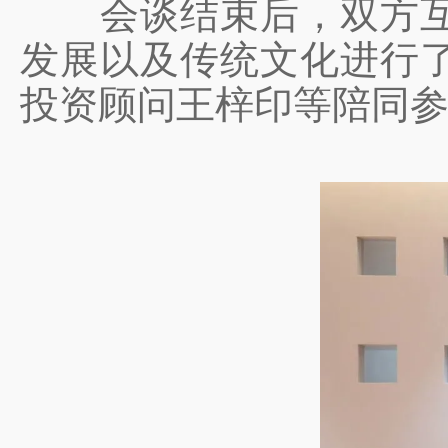
会谈结束后，双方互赠
发展以及传统文化进行
投资顾问王梓印等陪同