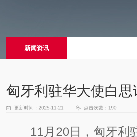
新闻资讯
匈牙利驻华大使白思
更新时间：2025-11-21
点击次数：190
11月20日，匈牙利驻华大使