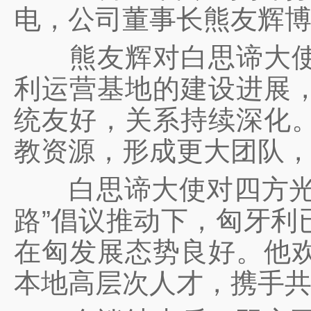
电，公司董事长熊友辉
熊友辉对白思谛大使一
利运营基地的建设进展
统友好，关系持续深化
教资源，形成更大团队
白思谛大使对四方光电
路”倡议推动下，匈牙利
在匈发展态势良好。他
本地高层次人才，携手