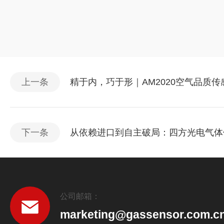
上一条
精于内，巧于形｜AM2020空气品质传
下一条
从依赖进口到自主破局：四方光电气体
公司邮箱：
marketing@gassensor.com.c