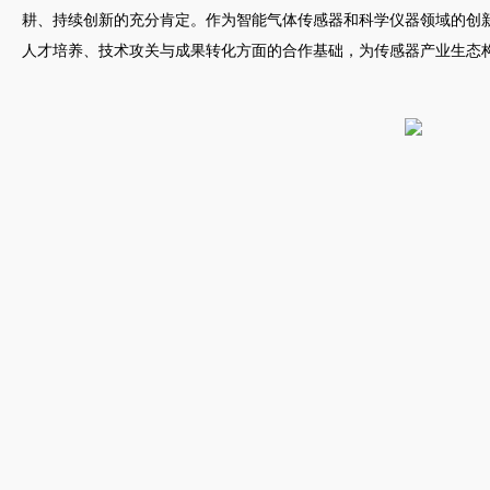
耕、持续创新的充分肯定。作为智能气体传感器和
科学仪器领域的创
人才培养、技术攻关与成果转化方面的合作基础，为传感器产业生态