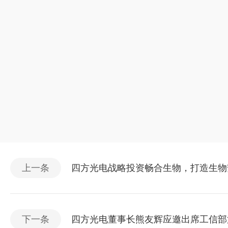
上一条
四方光电战略投资畅合生物，打造生物
下一条
四方光电董事长熊友辉应邀出席工信部