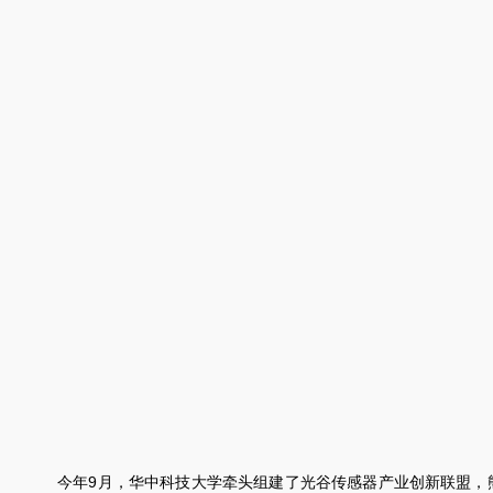
今年9月，华中科技大学牵头组建了光谷传感器产业创新联盟，