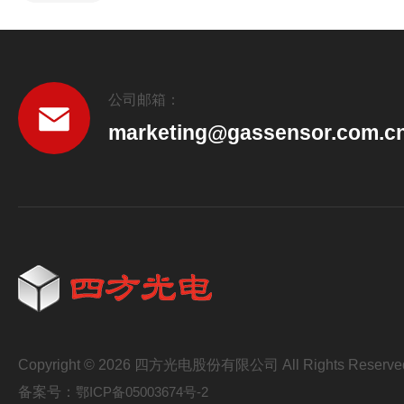
公司邮箱：
marketing@gassensor.com.c
Copyright © 2026 四方光电股份有限公司 All Rights Reserve
备案号：
鄂ICP备05003674号-2