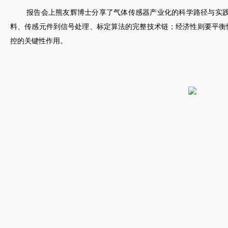
报告会上熊友辉博士分享了气体传感器产业化的科学路径与实
料、传感元件到信号处理、标定算法的完整技术链；经济性则要平衡
控的关键性作用。