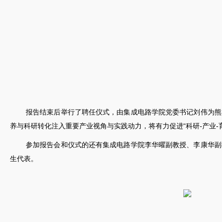
报告结束后举行了聘任仪式，由集成电路学院党委书记刘伟为熊
养与科研转化注入重要产业视角与实践动力，将有力促进“科研-产业
参加报告会和仪式的还有集成电路学院李华曜副教授、李康华副
生代表。