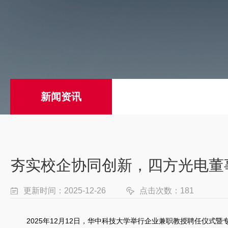
新闻资讯
夯实校企协同创新，四方光电董
更新时间：2025-12-26
点击次数：181
2025年12月12日，华中科技大学举行企业兼职教授聘任仪