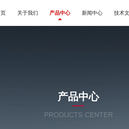
首页
关于我们
产品中心
新闻中心
技术
产品中心
PRODUCTS CENTER