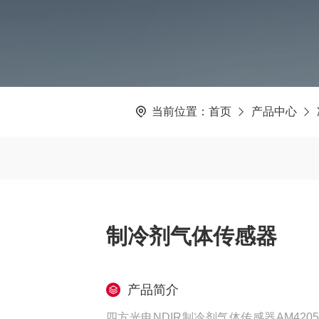
当前位置：
首页
产品中心
制冷剂气体传感器
产品简介
四方光电NDIR制冷剂气体传感器AM4205主