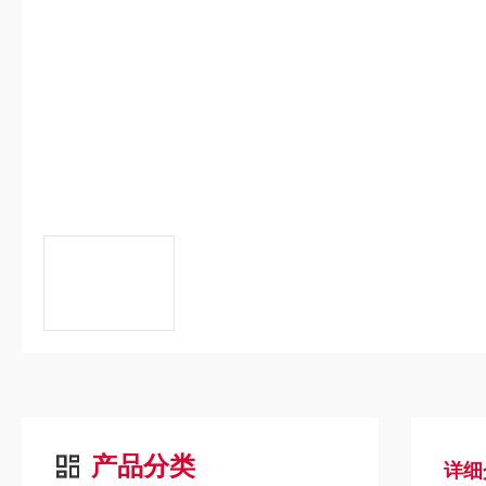
产品分类
详细