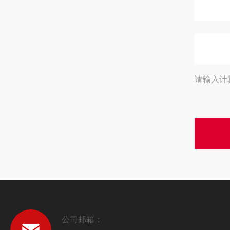
请输入计
公司邮箱：