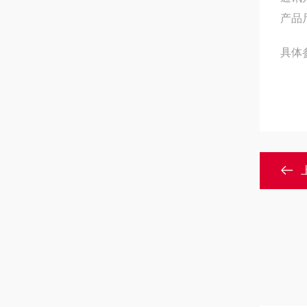
产品
具体