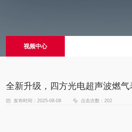
视频中心
全新升级，四方光电超声波燃气
发布时间：2025-08-08
点击次数：202