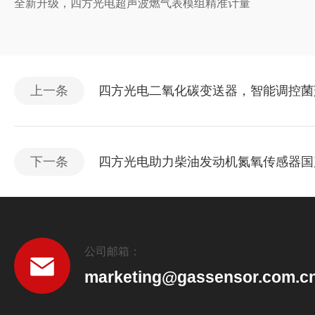
全新升级，四方光电超声波燃气表模组精准计量
上一条
四方光电二氧化碳变送器，智能调控菌
下一条
四方光电助力柴油发动机氮氧传感器国
公司邮箱：
marketing@gassensor.com.c