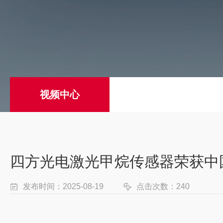
视频中心
四方光电激光甲烷传感器荣获中
发布时间：2025-08-19
点击次数：240