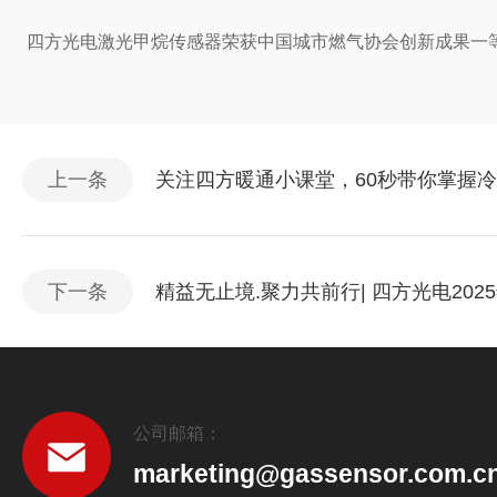
四方光电激光甲烷传感器荣获中国城市燃气协会创新成果一
上一条
关注四方暖通小课堂，60秒带你掌握冷
下一条
精益无止境.聚力共前行| 四方光电20
公司邮箱：
marketing@gassensor.com.c