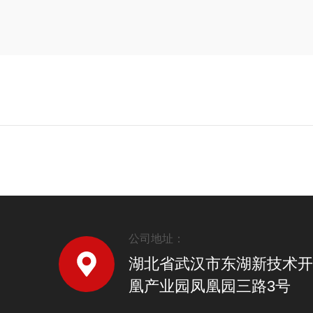
公司地址：
湖北省武汉市东湖新技术开
凰产业园凤凰园三路3号