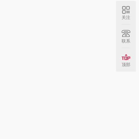
关注
联系
顶部