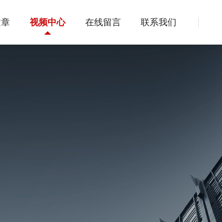
文章
视频中心
在线留言
联系我们