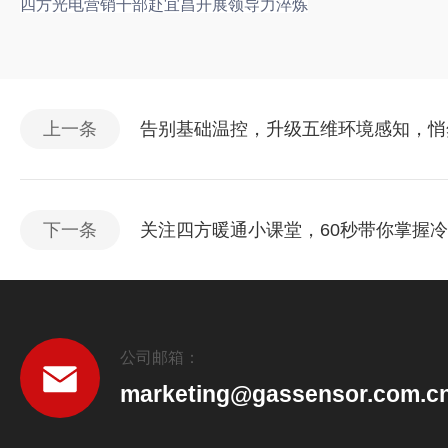
四方光电营销干部赴宜昌开展领导力淬炼
上一条
告别基础温控，升级五维环境感知，悄
下一条
关注四方暖通小课堂，60秒带你掌握冷
公司邮箱：
marketing@gassensor.com.c