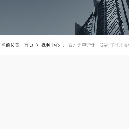
当前位置：
首页
视频中心
四方光电营销干部赴宜昌开展