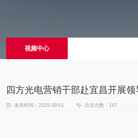
视频中心
四方光电营销干部赴宜昌开展领
发布时间：2025-09-01
点击次数：167