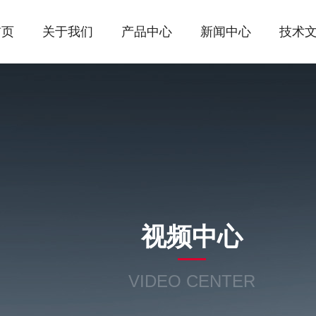
首页
关于我们
产品中心
新闻中心
技术
视频中心
VIDEO CENTER