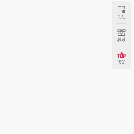
关注
联系
顶部