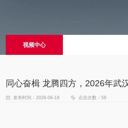
视频中心
同心奋楫 龙腾四方，2026年
发布时间：2026-06-18
点击次数：58