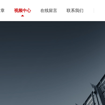
文章
视频中心
在线留言
联系我们