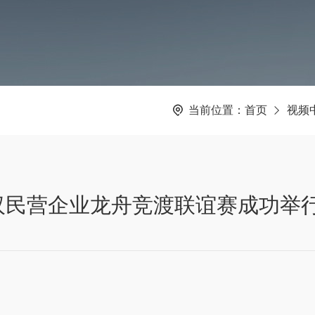
当前位置：
首页
视频
武汉民营企业龙舟竞渡联谊赛成功举