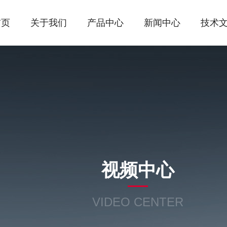
首页
关于我们
产品中心
新闻中心
技术
视频中心
VIDEO CENTER