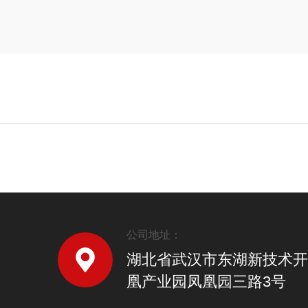
公司地址：
湖北省武汉市东湖新技术开
凰产业园凤凰园三路3号