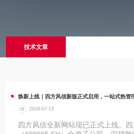
技术文章
2026-07-13
四方风信全新网站现已正式上线。四