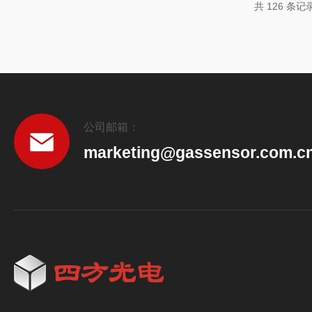
共 126 条记
的预测...
公司邮箱：
marketing@gassensor.com.c