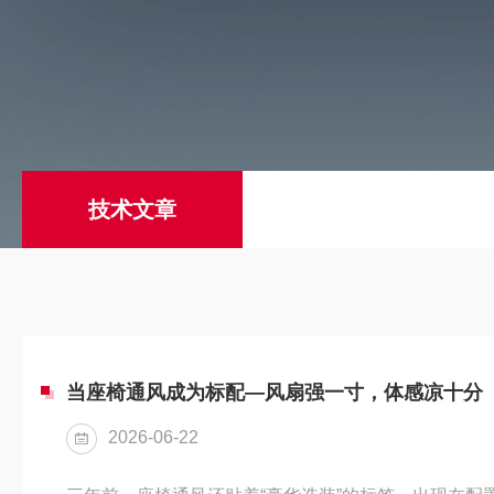
技术文章
当座椅通风成为标配—风扇强一寸，体感凉十分
2026-06-22