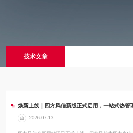
技术文章
2026-07-13