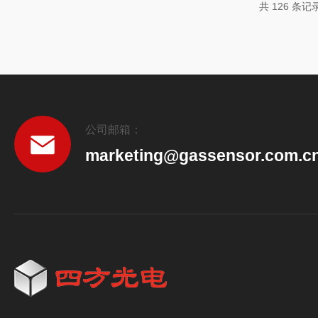
共 126 条记
公司邮箱：
marketing@gassensor.com.c