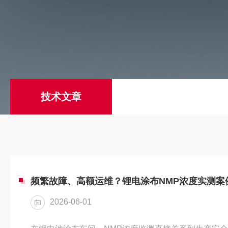
技术文章
频繁故障、高额运维？锂电涂布NMP浓度实测案
2026-06-01