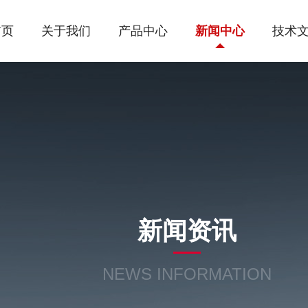
首页
关于我们
产品中心
新闻中心
技术
新闻资讯
NEWS INFORMATION