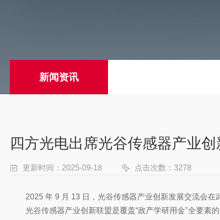
新闻资讯
四方光电出席光谷传感器产业创
更新时间：2025-09-18
点击次数：3278
2025 年 9 月 13 日，光谷传感器产业创新发展
光谷传感器产业创新联盟是覆盖“政产学研用金"全要素