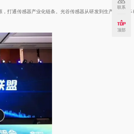
联系
源，打通传感器产业化链条。光谷传感器从研发到生产，聚集多
顶部