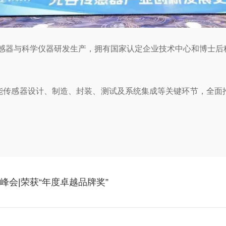
体传感器与科学仪器研发生产，拥有国家认定企业技术中心和博士
能传感器设计、制造、封装、测试及系统集成等关键环节，全面
峰会|荣获“年度卓越品牌奖”