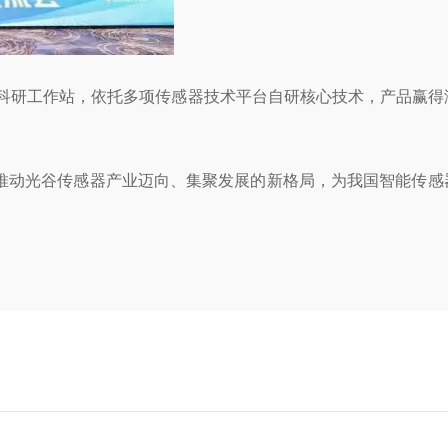
后科研工作站，依托多项传感器技术平台自研核心技术，产品赢得
推动光谷传感器产业迈向、集聚发展的新格局，为我国智能传感