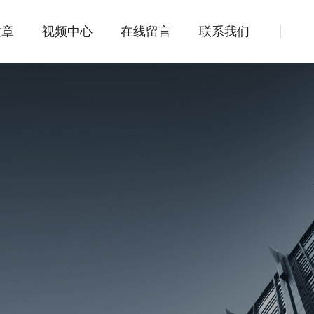
文章
视频中心
在线留言
联系我们