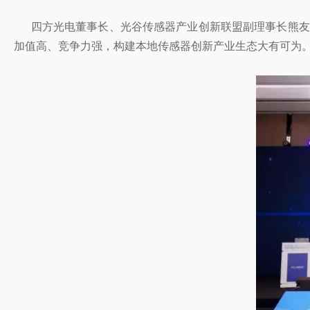
四方光电董事长、光谷传感器产业创新联盟副理事长熊友辉
加值高、竞争力强，构建本地传感器创新产业生态大有可为。