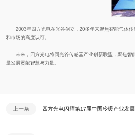
2003年四方光电在光谷创立，20多年来聚焦智能气
和市场的高度认可。
未来，四方光电将同光谷传感器产业创新联盟，聚焦智
量发展贡献智慧与力量。
上一条
四方光电闪耀第17届中国冷暖产业发展