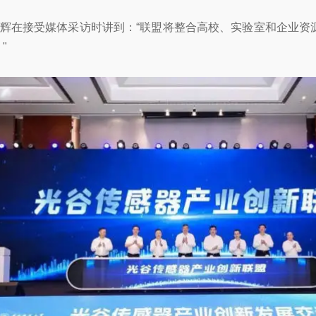
在接受媒体采访时讲到：“联盟将整合高校、实验室和企业资
"