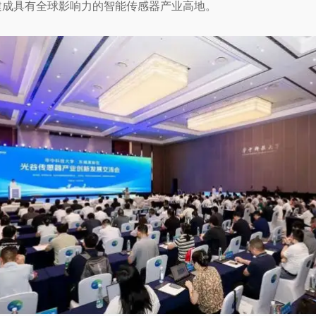
年建成具有全球影响力的智能传感器产业高地。