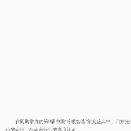
在同期举办的第9届中国“冷暖智造”颁奖盛典中，四方
位的企业，代表着行业的高度认可。