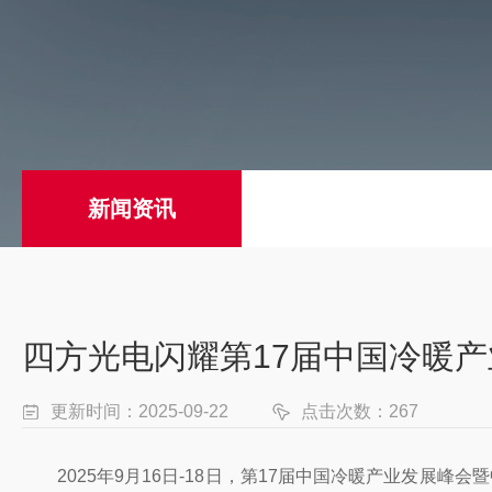
新闻资讯
四方光电闪耀第17届中国冷暖产
更新时间：2025-09-22
点击次数：267
2025年9月16日-18日，第17届中国冷暖产业发展