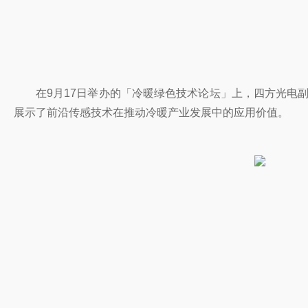
在9月17日举办的「冷暖绿色技术论坛」上，四方光电
展示了前沿传感技术在推动冷暖产业发展中的应用价值。