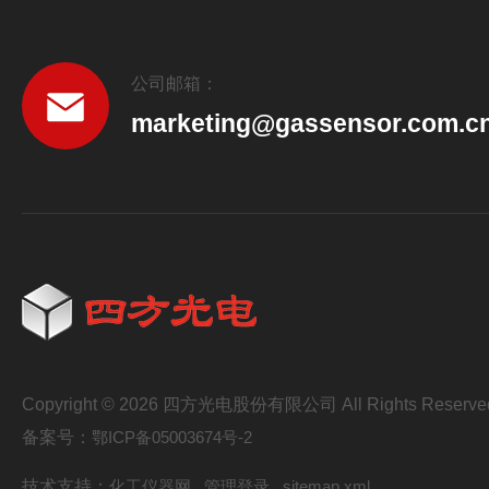
公司邮箱：
marketing@gassensor.com.c
Copyright © 2026 四方光电股份有限公司 All Rights Reserve
备案号：
鄂ICP备05003674号-2
技术支持：
化工仪器网
管理登录
sitemap.xml