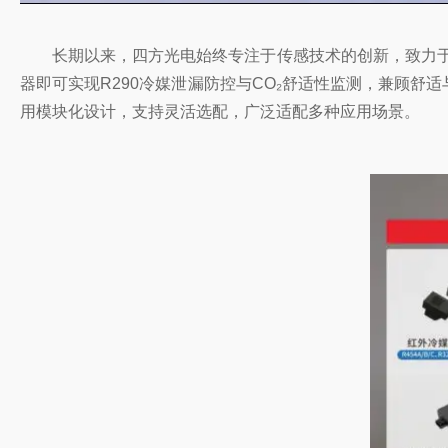
长期以来，四方光电始终专注于传感技术的创新，致力于
器即可实现R290冷媒泄漏防控与CO₂舒适性监测，兼顾舒适
用模块化设计，支持灵活选配，广泛适配多种应用场景。