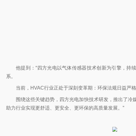
他提到：“四方光电以气体传感器技术创新为引擎，持
系。
当前，HVAC行业正处于深刻变革期：环保法规日益严
围绕这些关键趋势，四方光电加快技术研发，推出了冷媒泄
助力行业实现更舒适、更安全、更环保的高质量发展。”