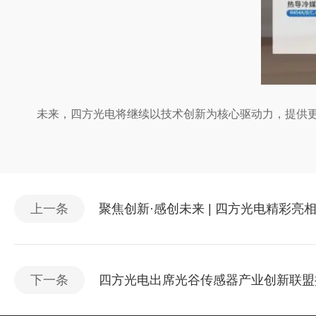
未来，四方光电将继续以技术创新为核心驱动力，提供
上一条
聚焦创新·感创未来 | 四方光电精彩亮相SEN
下一条
四方光电出席光谷传感器产业创新联盟