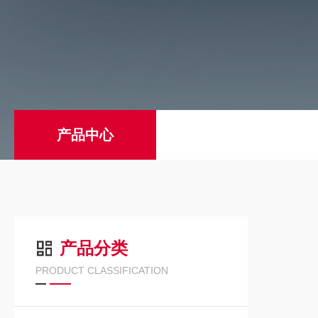
产品中心
产品分类
PRODUCT CLASSIFICATION