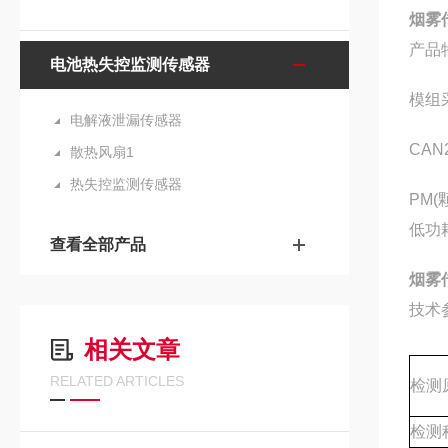
烟雾
产品
电池热失控监测传感器
模组
电解液泄漏传感器
CAN
散热风扇1
热失控监测传感器
PM
低功
查看全部产品
烟雾
技术
相关文章
RELATED ARTICLES
检测
检测