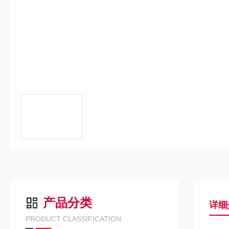
产品分类
详细
PRODUCT CLASSIFICATION