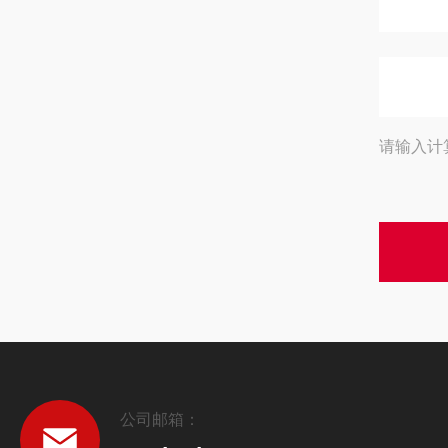
请输入计
公司邮箱：