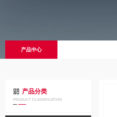
产品中心
产品分类
PRODUCT CLASSIFICATION