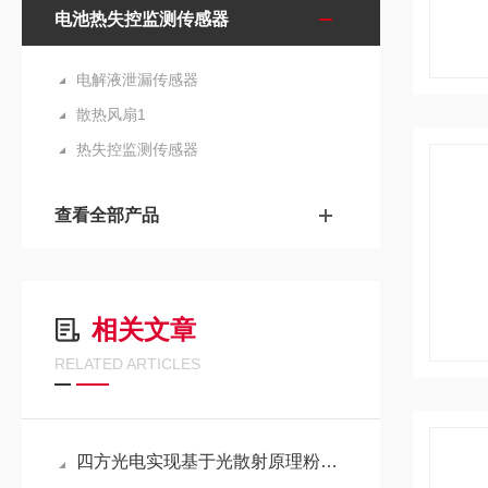
电池热失控监测传感器
电解液泄漏传感器
散热风扇1
热失控监测传感器
查看全部产品
相关文章
RELATED ARTICLES
四方光电实现基于光散射原理粉尘（PM2.5)传感器在多个领域中的创新应用