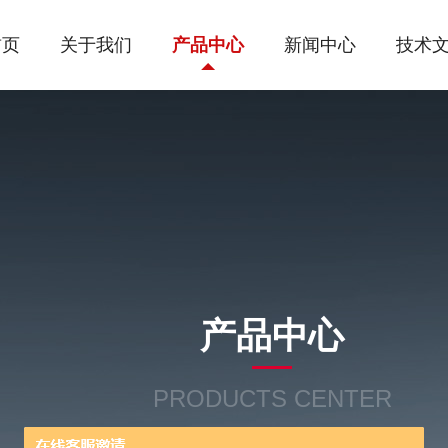
首页
关于我们
产品中心
新闻中心
技术
产品中心
PRODUCTS CENTER