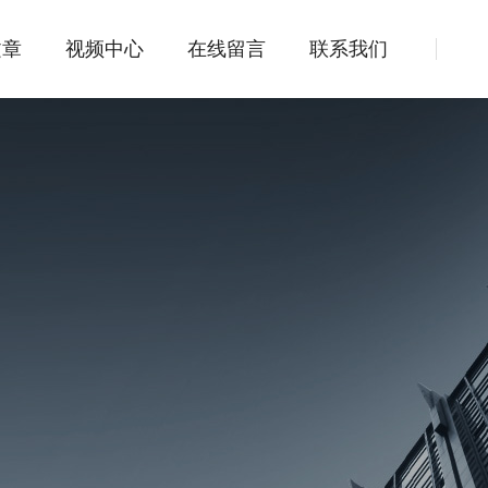
文章
视频中心
在线留言
联系我们