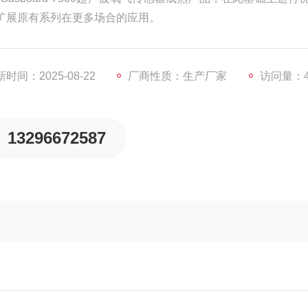
扩展原有系列在更多场合的应用。
时间：2025-08-22
厂商性质：生产厂家
访问量：4
13296672587