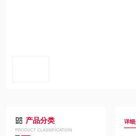
产品分类
详细
PRODUCT CLASSIFICATION