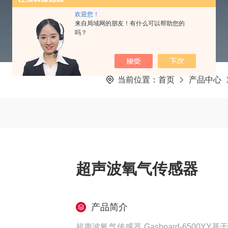
欢迎您！
来自局域网的朋友！有什么可以帮助您的
吗？
当前位置：
首页
产品中心
超声波氧气传感器
产品简介
超声波氧气传感器 Gasboard-6500Y