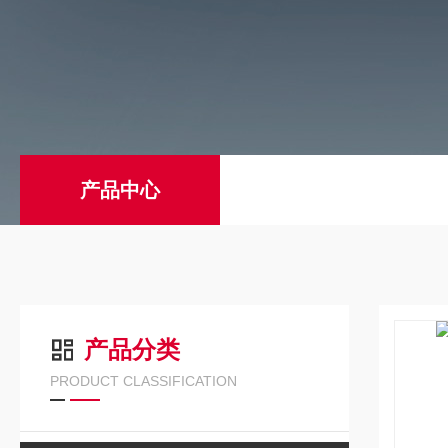
产品中心
产品分类
PRODUCT CLASSIFICATION