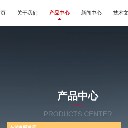
首页
关于我们
产品中心
新闻中心
技术
产品中心
PRODUCTS CENTER