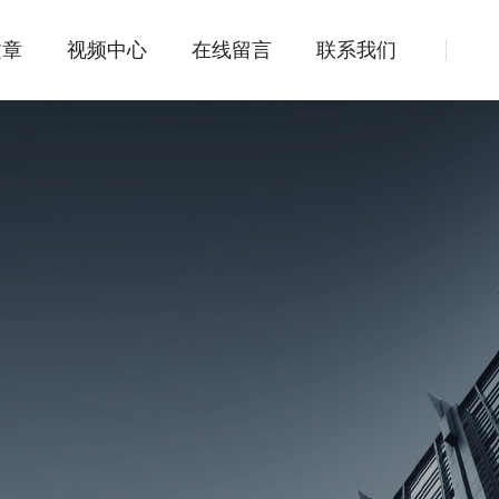
文章
视频中心
在线留言
联系我们