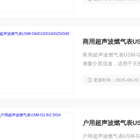
商用超声波燃气表USM-G
商用超声波燃气表USM-G6
测量介质流速，适用于天
更新时间：2025-08-20
户用超声波燃气表USM-G
户用超声波燃气表USM-G