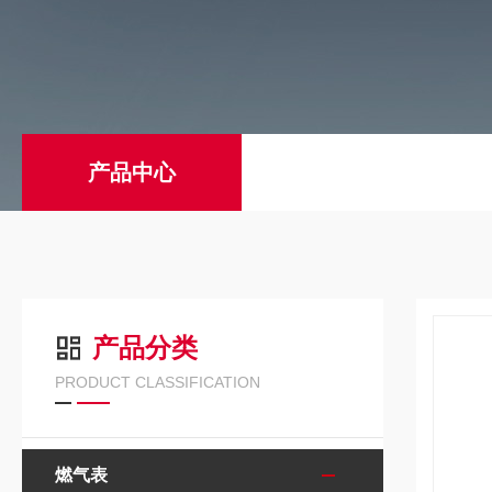
产品中心
产品分类
PRODUCT CLASSIFICATION
燃气表