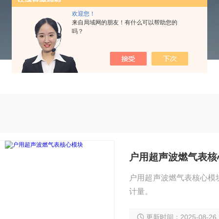
欢迎您！
来自局域网的朋友！有什么可以帮助您的
吗？
户用超声波燃气表核
户用超声波燃气表核心模
计量。
更新时间：2025-08-26