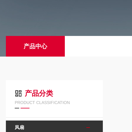
产品中心
产品分类
PRODUCT CLASSIFICATION
风扇