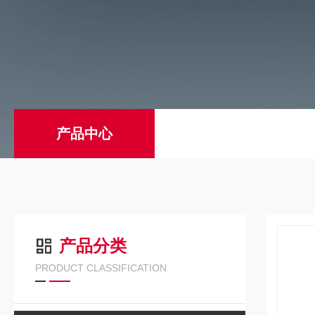
产品中心
产品分类
PRODUCT CLASSIFICATION