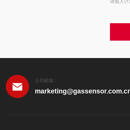
请输入计
公司邮箱：
marketing@gassensor.com.c