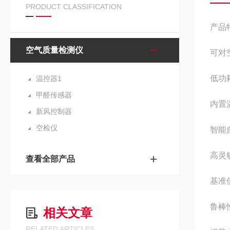
PRODUCT CLASSIFICATION
产品
空气质量检测仪
可对
低功
温控器1
甲醛传感器
内置
新风控制器
空检仪
智能
高灵
查看全部产品
基准
鲁棒
相关文章
RELATED ARTICLES