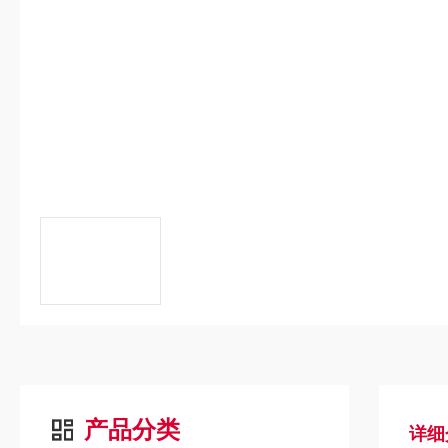
产品分类
详细