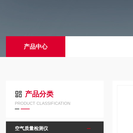
产品中心
产品分类
PRODUCT CLASSIFICATION
空气质量检测仪