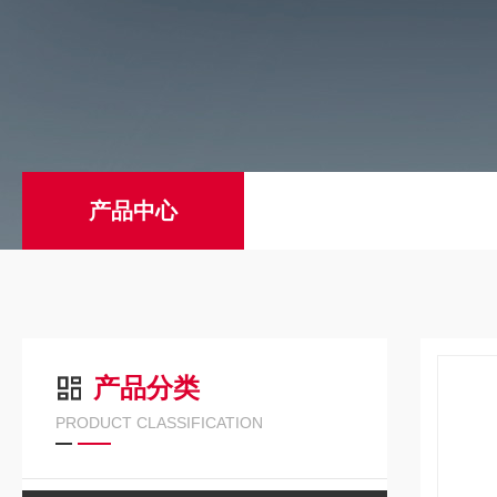
产品中心
产品分类
PRODUCT CLASSIFICATION