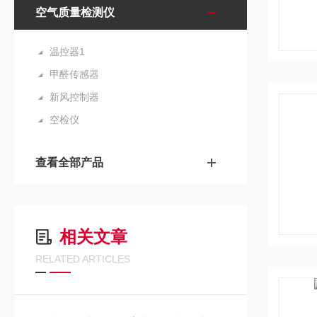
空气质量检测仪
温控器1
甲醛传感器
新风控制器
空检仪
查看全部产品
相关文章
RELATED ARTICLES