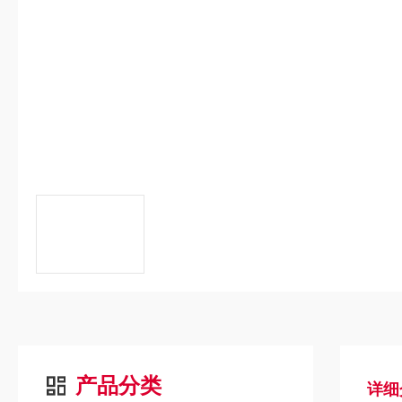
产品分类
详细