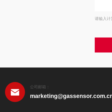
请输入计
公司邮箱：
marketing@gassensor.com.c