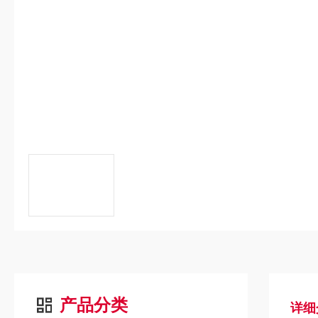
产品分类
详细