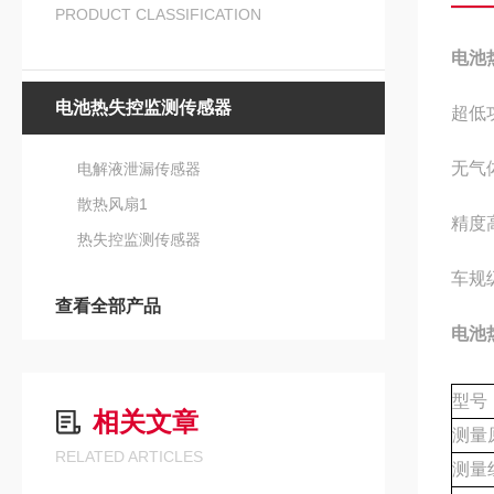
PRODUCT CLASSIFICATION
电池
电池热失控监测传感器
超低
无气
电解液泄漏传感器
散热风扇1
精度
热失控监测传感器
车规
查看全部产品
电池
型号
相关文章
测量
RELATED ARTICLES
测量