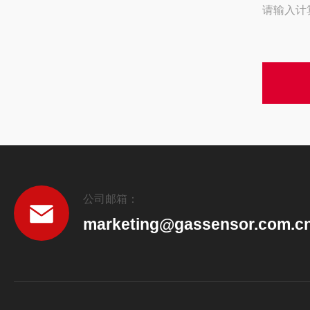
请输入计
公司邮箱：
marketing@gassensor.com.c